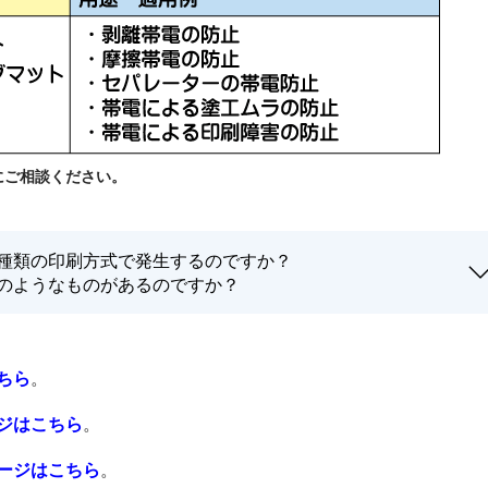
にご相談ください。
種類の印刷方式で発生するのですか？
のようなものがあるのですか？
ちら
。
ジはこちら
。
ージはこちら
。