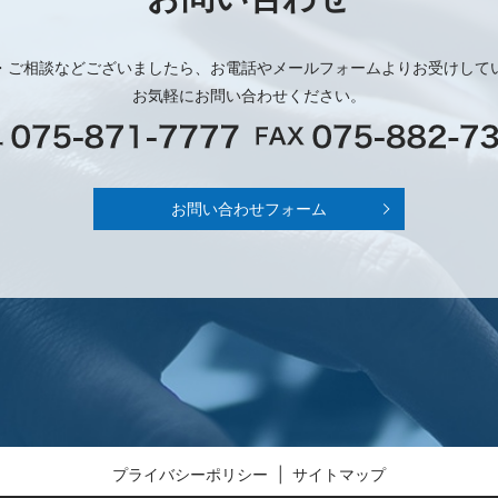
・ご相談などございましたら、お電話やメールフォームよりお受けして
お気軽にお問い合わせください。
お問い合わせフォーム
プライバシーポリシー
サイトマップ