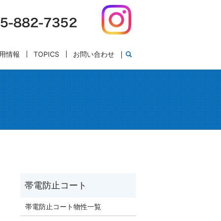
用情報
TOPICS
お問い合わせ
帯電防止コート物性一覧
。