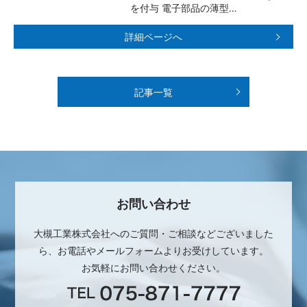
を付与 電子部品の薄型…
詳細ページへ
記事一覧
お問い合わせ
大槻工業株式会社へのご質問・ご相談などございました
ら、お電話やメールフォームよりお受けしています。
お気軽にお問い合わせください。