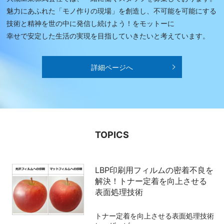
魅力にあふれた「モノ作りの現場」を創造し、不可能を可能にする
技術と精神を世の中に発信し続けよう！をモットーに
幸せで安定した生活の実現を目指していきたいと考えています。
詳細ページへ
TOPICS
LBP印刷用フィルムの密着不良を
解決！トナー定着を向上させる
表面処理技術
トナー定着を向上させる表面処理技術