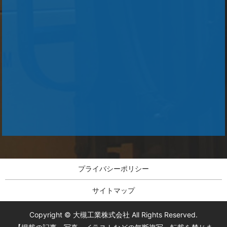
プライバシーポリシー
サイトマップ
Copyright © 大槻工業株式会社 All Rights Reserved.