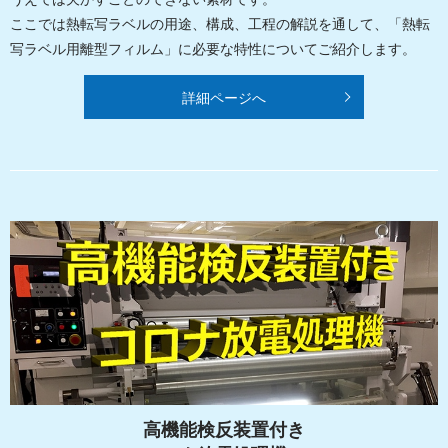
ここでは熱転写ラベルの用途、構成、工程の解説を通して、「熱転
写ラベル用離型フィルム」に必要な特性についてご紹介します。
詳細ページへ
高機能検反装置付き