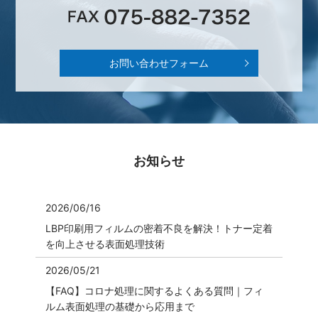
お問い合わせフォーム
お知らせ
2026/06/16
LBP印刷用フィルムの密着不良を解決！トナー定着
を向上させる表面処理技術
2026/05/21
【FAQ】コロナ処理に関するよくある質問｜フィ
ルム表面処理の基礎から応用まで