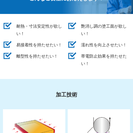
耐熱・寸法安定性が欲し
艶消し調の塗工面が欲し
い！
い！
易接着性を持たせたい！
濡れ性を向上させたい！
離型性を持たせたい！
帯電防止効果を持たせた
い！
加工技術