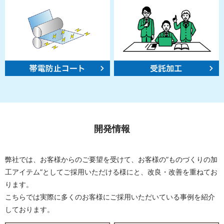
開発情報
弊社では、お客様からのご要望を受けて、
お客様の”ものづくりの加
工アイテム”としてご採用いただける様にと、改良・改善を重ねてお
ります。
こちらでは実際に多くのお客様にご採用いただいている事例を紹介
しております。