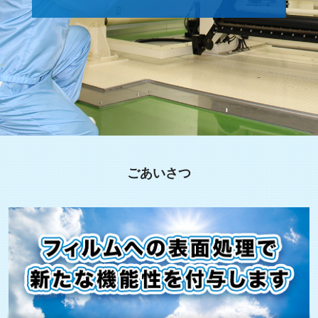
ごあいさつ