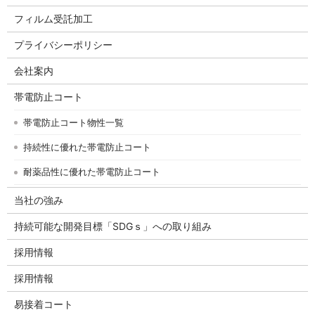
フィルム受託加工
プライバシーポリシー
会社案内
帯電防止コート
帯電防止コート物性一覧
持続性に優れた帯電防止コート
耐薬品性に優れた帯電防止コート
当社の強み
持続可能な開発目標「SDGｓ」への取り組み
採用情報
採用情報
易接着コート