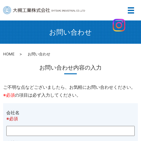
お問い合わせ
HOME
お問い合わせ
お問い合わせ内容の入力
ご不明な点などございましたら、お気軽にお問い合わせください。
※必須
の項目は必ず入力してください。
会社名
※必須