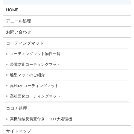
HOME
アニール処理
お問い合わせ
コーティングマット
コーティングマット物性一覧
帯電防止コーティングマット
離型マットのご紹介
高Hazeコーティングマット
高粗面化コーティングマット
コロナ処理
高機能検反装置付き コロナ処理機
サイトマップ