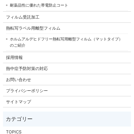
耐薬品性に優れた帯電防止コート
フィルム受託加工
熱転写ラベル用離型フィルム
ホルムアルデヒドフリー熱転写用離型フィルム（マットタイプ）
のご紹介
採用情報
熱中症予防対策の対応
お問い合わせ
プライバシーポリシー
サイトマップ
TOPICS