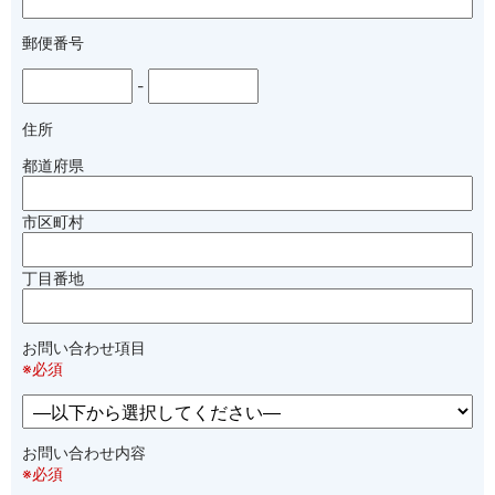
郵便番号
-
住所
都道府県
市区町村
丁目番地
お問い合わせ項目
※必須
お問い合わせ内容
※必須