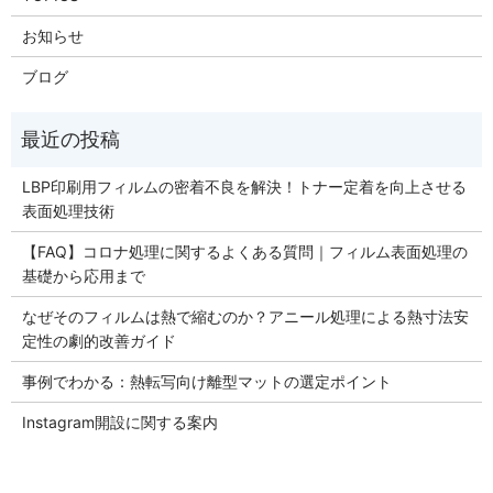
お知らせ
ブログ
LBP印刷用フィルムの密着不良を解決！トナー定着を向上させる
表面処理技術
【FAQ】コロナ処理に関するよくある質問｜フィルム表面処理の
基礎から応用まで
なぜそのフィルムは熱で縮むのか？アニール処理による熱寸法安
定性の劇的改善ガイド
事例でわかる：熱転写向け離型マットの選定ポイント
Instagram開設に関する案内