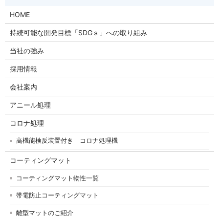
HOME
持続可能な開発目標「SDGｓ」への取り組み
当社の強み
採用情報
会社案内
アニール処理
コロナ処理
高機能検反装置付き コロナ処理機
コーティングマット
コーティングマット物性一覧
帯電防止コーティングマット
離型マットのご紹介