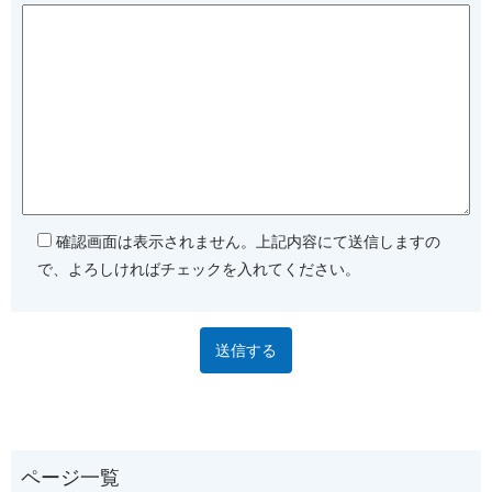
確認画面は表示されません。上記内容にて送信しますの
で、よろしければチェックを入れてください。