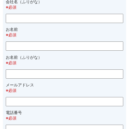
会社名（ふりがな）
※必須
お名前
※必須
お名前（ふりがな）
※必須
メールアドレス
※必須
電話番号
※必須