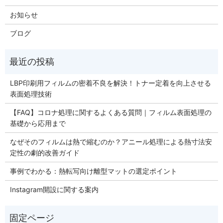
お知らせ
ブログ
LBP印刷用フィルムの密着不良を解決！トナー定着を向上させる
表面処理技術
【FAQ】コロナ処理に関するよくある質問｜フィルム表面処理の
基礎から応用まで
なぜそのフィルムは熱で縮むのか？アニール処理による熱寸法安
定性の劇的改善ガイド
事例でわかる：熱転写向け離型マットの選定ポイント
Instagram開設に関する案内