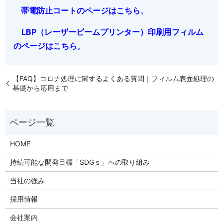
帯電防止コートのページはこちら
。
LBP（レーザービームプリンター）印刷用フィルム
のページはこちら
。
【FAQ】コロナ処理に関するよくある質問｜フィルム表面処理の
基礎から応用まで
HOME
持続可能な開発目標「SDGｓ」への取り組み
当社の強み
採用情報
会社案内