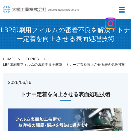
LBP印刷用フィルムの密着不良を解決！トナ
ー定着を向上させる表面処理技術
HOME
TOPICS
LBP印刷用フィルムの密着不良を解決！トナー定着を向上させる表面処理技術
2026/06/16
トナー定着を向上させる表面処理技術