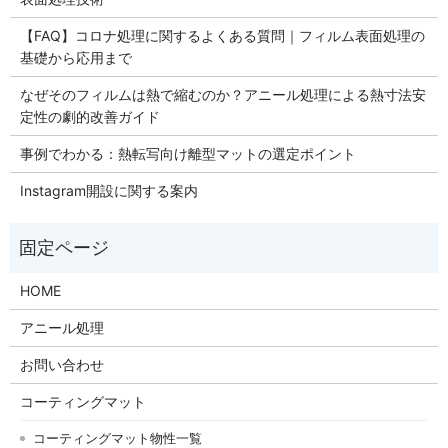
【FAQ】コロナ処理に関するよくある質問｜フィルム表面処理の
基礎から応用まで
なぜそのフィルムは熱で縮むのか？アニール処理による熱寸法安
定性の劇的改善ガイド
事例でわかる：熱転写向け離型マットの選定ポイント
Instagram開設に関する案内
HOME
アニール処理
お問い合わせ
コーティングマット
コーティングマット物性一覧