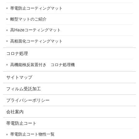
帯電防止コーティングマット
離型マットのご紹介
高Hazeコーティングマット
高粗面化コーティングマット
コロナ処理
高機能検反装置付き コロナ処理機
サイトマップ
フィルム受託加工
プライバシーポリシー
会社案内
帯電防止コート
帯電防止コート物性一覧