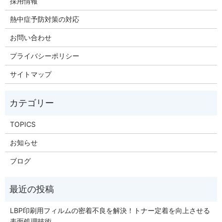
採用情報
熱中症予防対策の対応
お問い合わせ
プライバシーポリシー
サイトマップ
TOPICS
お知らせ
ブログ
LBP印刷用フィルムの密着不良を解決！トナー定着を向上させる
表面処理技術