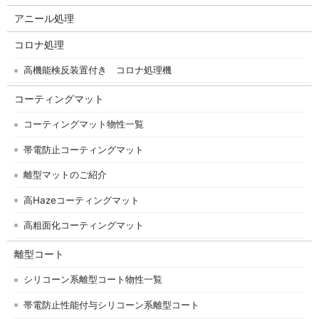
アニール処理
コロナ処理
高機能検反装置付き コロナ処理機
コーティングマット
コーティングマット物性一覧
帯電防止コーティングマット
離型マットのご紹介
高Hazeコーティングマット
高粗面化コーティングマット
離型コート
シリコーン系離型コート物性一覧
帯電防止性能付与シリコーン系離型コート