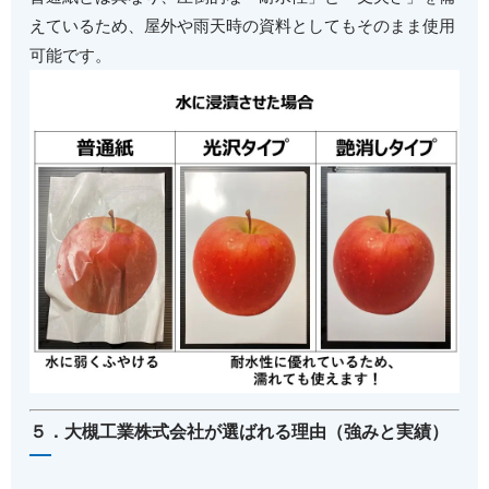
えているため、屋外や雨天時の資料としてもそのまま使用
可能です。
５．大槻工業株式会社が選ばれる理由（強みと実績）