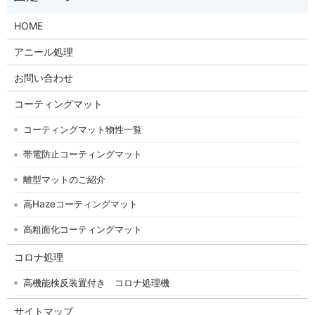
HOME
アニール処理
お問い合わせ
コーティングマット
コーティングマット物性一覧
帯電防止コーティングマット
離型マットのご紹介
高Hazeコーティングマット
高粗面化コーティングマット
コロナ処理
高機能検反装置付き コロナ処理機
サイトマップ