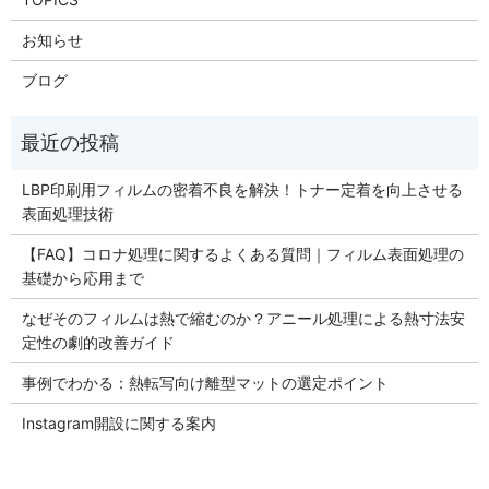
お知らせ
ブログ
LBP印刷用フィルムの密着不良を解決！トナー定着を向上させる
表面処理技術
【FAQ】コロナ処理に関するよくある質問｜フィルム表面処理の
基礎から応用まで
なぜそのフィルムは熱で縮むのか？アニール処理による熱寸法安
定性の劇的改善ガイド
事例でわかる：熱転写向け離型マットの選定ポイント
Instagram開設に関する案内