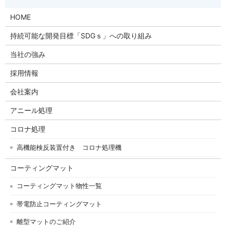
HOME
持続可能な開発目標「SDGｓ」への取り組み
当社の強み
採用情報
会社案内
アニール処理
コロナ処理
高機能検反装置付き コロナ処理機
コーティングマット
コーティングマット物性一覧
帯電防止コーティングマット
離型マットのご紹介