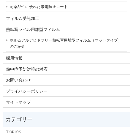
耐薬品性に優れた帯電防止コート
フィルム受託加工
熱転写ラベル用離型フィルム
ホルムアルデヒドフリー熱転写用離型フィルム（マットタイプ）
のご紹介
採用情報
熱中症予防対策の対応
お問い合わせ
プライバシーポリシー
サイトマップ
TOPICS