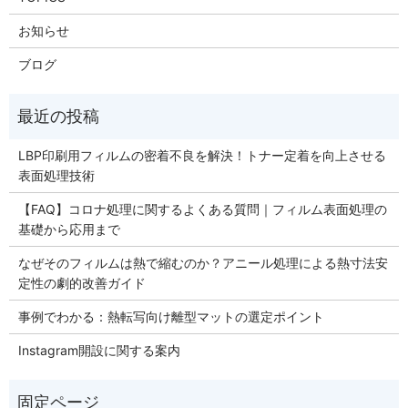
お知らせ
ブログ
LBP印刷用フィルムの密着不良を解決！トナー定着を向上させる
表面処理技術
【FAQ】コロナ処理に関するよくある質問｜フィルム表面処理の
基礎から応用まで
なぜそのフィルムは熱で縮むのか？アニール処理による熱寸法安
定性の劇的改善ガイド
事例でわかる：熱転写向け離型マットの選定ポイント
Instagram開設に関する案内