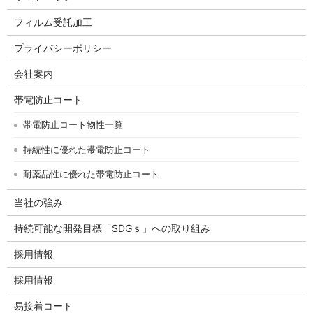
フィルム受託加工
プライバシーポリシー
会社案内
帯電防止コート
帯電防止コート物性一覧
持続性に優れた帯電防止コート
耐薬品性に優れた帯電防止コート
当社の強み
持続可能な開発目標「SDGｓ」への取り組み
採用情報
採用情報
易接着コート