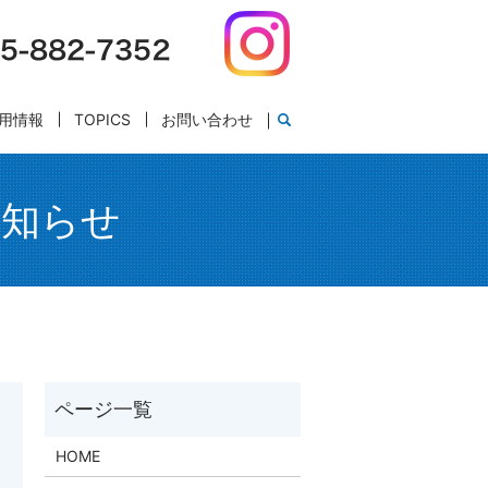
用情報
TOPICS
お問い合わせ
お知らせ
HOME