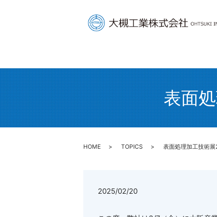
表面処
HOME
TOPICS
表面処理加工技術展2
2025/02/20