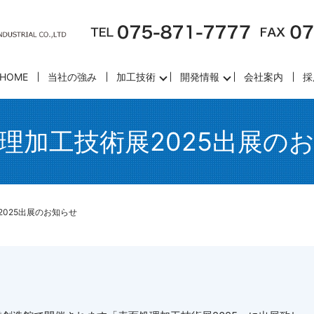
HOME
当社の強み
加工技術
開発情報
会社案内
採
理加工技術展2025出展の
025出展のお知らせ