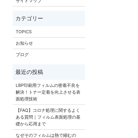
サイトマップ
TOPICS
お知らせ
ブログ
LBP印刷用フィルムの密着不良を
解決！トナー定着を向上させる表
面処理技術
【FAQ】コロナ処理に関するよく
ある質問｜フィルム表面処理の基
礎から応用まで
なぜそのフィルムは熱で縮むの