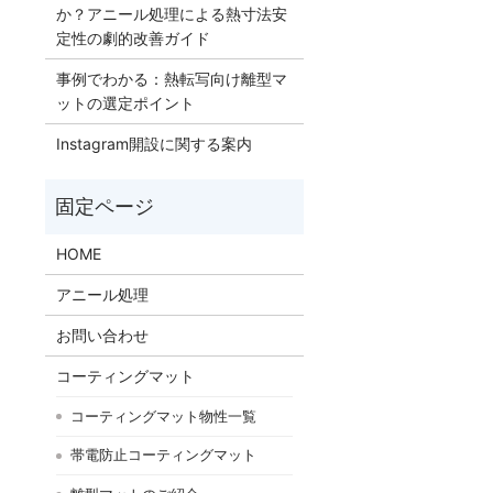
か？アニール処理による熱寸法安
定性の劇的改善ガイド
事例でわかる：熱転写向け離型マ
ットの選定ポイント
Instagram開設に関する案内
HOME
アニール処理
お問い合わせ
コーティングマット
コーティングマット物性一覧
帯電防止コーティングマット