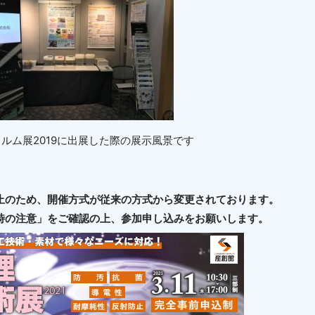
ィルム展2019に出展した際の展示風景です
止のため、開催方式が従来の方式から変更されております。
時の注意」をご確認の上、参加申し込みをお願いします。