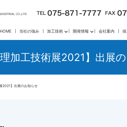
HOME
当社の強み
加工技術
開発情報
会社案内
採
理加工技術展2021】出展
2021】出展のお知らせ