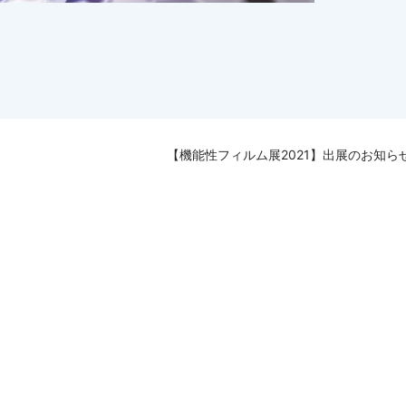
【機能性フィルム展2021】出展のお知ら