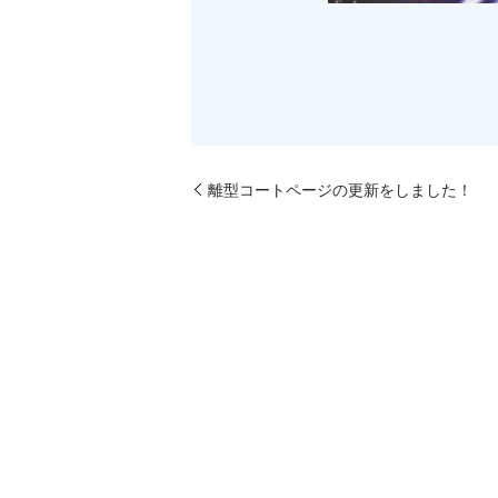
離型コートページの更新をしました！