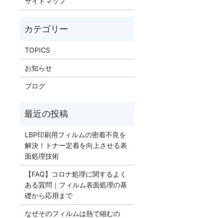
サイトマップ
TOPICS
お知らせ
ブログ
LBP印刷用フィルムの密着不良を
解決！トナー定着を向上させる表
面処理技術
【FAQ】コロナ処理に関するよく
ある質問｜フィルム表面処理の基
礎から応用まで
なぜそのフィルムは熱で縮むの