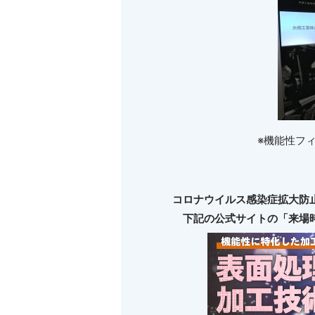
※機能性フ
コロナウイルス感染症拡大防
下記の公式サイトの「来場