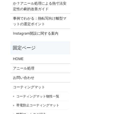
か？アニール処理による熱寸法安
定性の劇的改善ガイド
事例でわかる：熱転写向け離型マ
ットの選定ポイント
Instagram開設に関する案内
HOME
アニール処理
お問い合わせ
コーティングマット
コーティングマット物性一覧
帯電防止コーティングマット