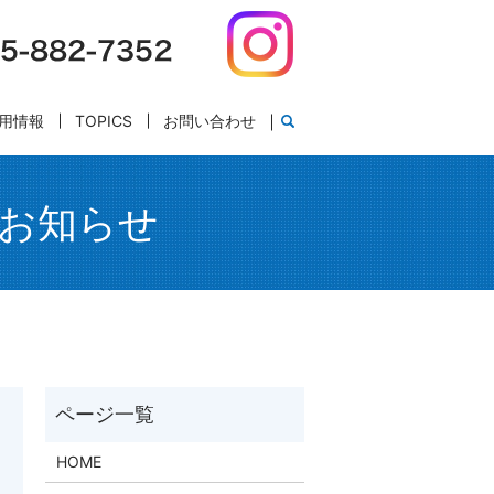
用情報
TOPICS
お問い合わせ
のお知らせ
HOME