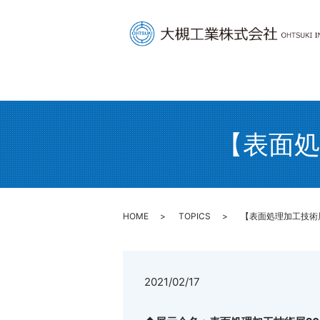
【表面処
HOME
TOPICS
【表面処理加工技術展
2021/02/17