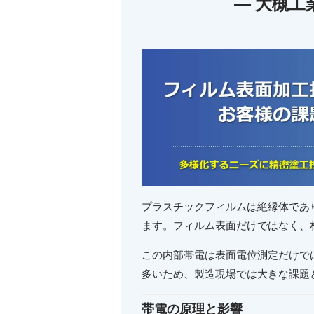
― 大槻工
プラスチックフィルムは絶縁体であ
ます。フィルム表面だけではなく、
この内部帯電は表面電位測定だけで
多いため、製造現場では大きな課題
帯電の原理と影響