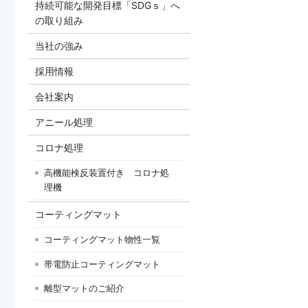
持続可能な開発目標「SDGｓ」へ
の取り組み
当社の強み
採用情報
会社案内
アニール処理
コロナ処理
高機能検反装置付き コロナ処
理機
コーティングマット
コーティングマット物性一覧
帯電防止コーティングマット
離型マットのご紹介