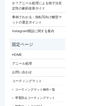
か？アニール処理による熱寸法安
定性の劇的改善ガイド
事例でわかる：熱転写向け離型マ
ットの選定ポイント
Instagram開設に関する案内
HOME
アニール処理
お問い合わせ
コーティングマット
コーティングマット物性一覧
帯電防止コーティングマット