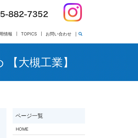
用情報
TOPICS
お問い合わせ
め 【大槻工業】
HOME