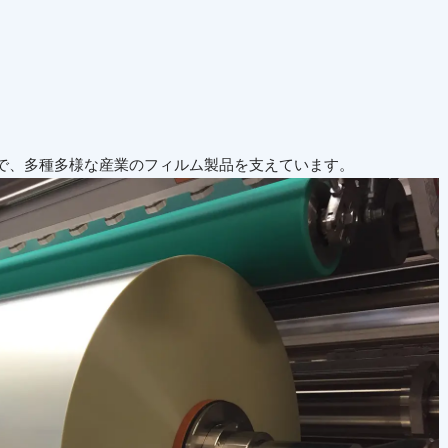
で、多種多様な産業のフィルム製品を支えています。