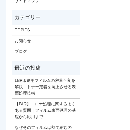
サイトマップ
TOPICS
お知らせ
ブログ
LBP印刷用フィルムの密着不良を
解決！トナー定着を向上させる表
面処理技術
【FAQ】コロナ処理に関するよく
ある質問｜フィルム表面処理の基
礎から応用まで
なぜそのフィルムは熱で縮むの