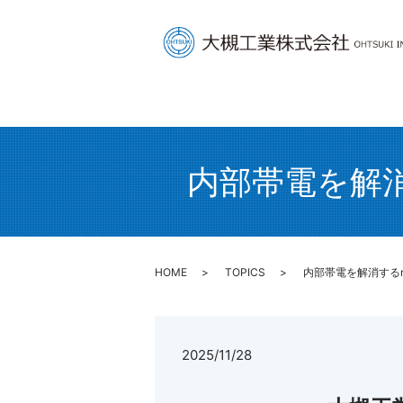
内部帯電を解消
HOME
TOPICS
内部帯電を解消するn
2025/11/28